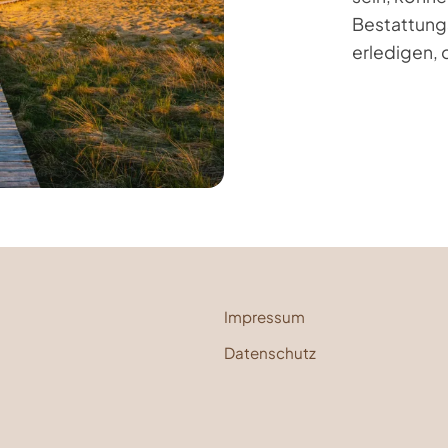
Bestattung
erledigen,
Impressum
Datenschutz