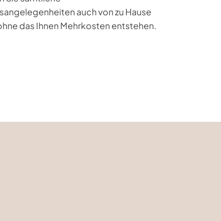
sangelegenheiten auch von zu Hause
 ohne das Ihnen Mehrkosten entstehen.