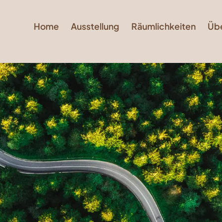
Home
Ausstellung
Räumlichkeiten
Üb