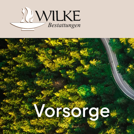
Vorsorge