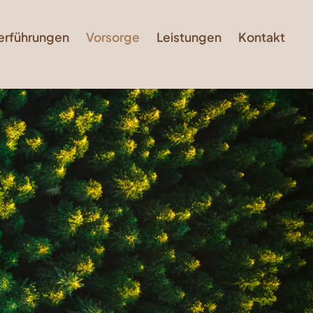
erführungen
Vorsorge
Leistungen
Kontakt